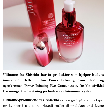
Ultimune fra Shiseido har to produkter som hjelper hudens
immunitet. Dette er two Power Infusing Concentrate og
øyenkremen Power Infusing Eye Concentrate. De ble utviklet
fra mange års forskning på hudens autoimmune system.
Ultimune-produktene fra Shiseido
er beregnet på alle hudtyper
og kvinner i alle aldre. Hovedformålet til produktet er å levere