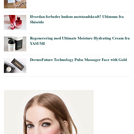
Hvordan forbedre hudens motstandskraft? Ultimune fra
Shiseido
Regenerering med Ultimate Moisture Hydrating Cream fra
YASUMI
DermoFuture Technology Pulse Massager Face with Gold